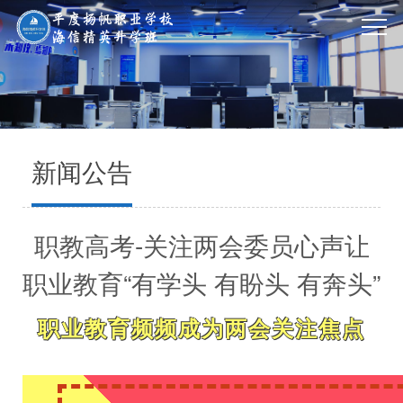
新闻公告
职教高考-关注两会委员心声让
职业教育“有学头 有盼头 有奔头”
职业教育频频成为两会关注焦点