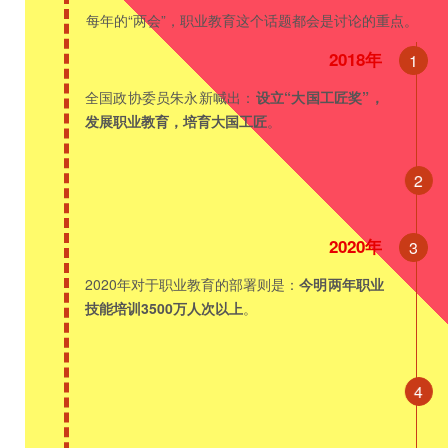
每年的“两会”，职业教育这个话题都会是讨论的重点。
2018年
1
全国政协委员朱永新喊出：
设立“大国工匠奖”，
发展职业教育，培育大国工匠
。
2
2020年
3
2020年对于职业教育的部署则是：
今明两年职业
技能培训3500万人次以上
。
4