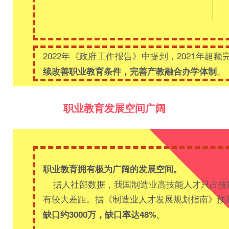
2022年《政府工作报告》中提到，2021年超额
。
续改善职业教育条件，完善产教融合办学体制
职业教育发展空间广阔
职业教育拥有极为广阔的发展空间。
据人社部数据，我国制造业高技能人才只占技能
有较大差距。据《制造业人才发展规划指南》预
。
缺口约3000万，缺口率达48%