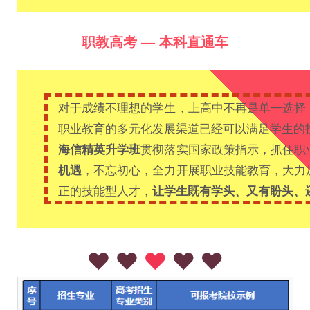
职教高考 — 本科直通车
对于成绩不理想的学生，上高中不再是单一选择
职业教育的多元化发展渠道已经可以满足学生的
贯彻落实国家政策指示，抓住职
海信精英升学班
，不忘初心，全力开展职业技能教育，大力
机遇
正的技能型人才，
让学生既有学头、又有盼头、