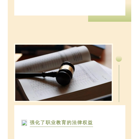
强化了职业教育的法律权益