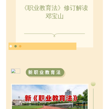
《职业教育法》修订解读
邓宝山
新职业教育法