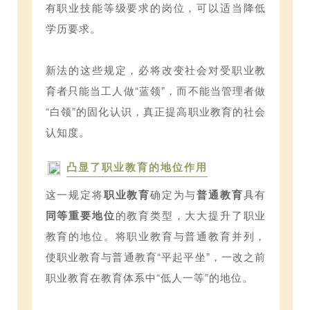
有职业技能等级要求的岗位，可以适当降低
学历要求。
新法的这些规定，必将改变社会对受职业教
育者只能当工人做“蓝领”，而不能当管理者做
“白领”的固化认识，真正提高职业教育的社会
认知度。
凸显了职业教育的地位作用
这一规定将
职业教育
确定为与
普通教育
具有
同等重要地位
的教育类型，大大提升了职业
教育的地位。将职业教育与普通教育并列，
使职业教育与普通教育“平起平坐”，一改之前
职业教育在教育体系中“低人一等”的地位。