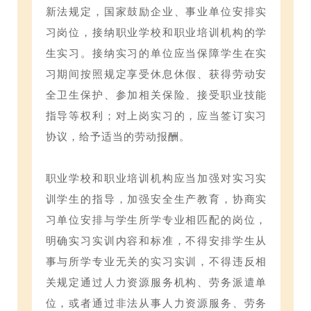
新法规定，国家鼓励企业、事业单位安排实
习岗位，接纳职业学校和职业培训机构的学
生实习。接纳实习的单位应当保障学生在实
习期间按照规定享受休息休假、获得劳动安
全卫生保护、参加相关保险、接受职业技能
指导等权利；对上岗实习的，应当签订实习
协议，给予适当的劳动报酬。
职业学校和职业培训机构应当加强对实习实
训学生的指导，加强安全生产教育，协商实
习单位安排与学生所学专业相匹配的岗位，
明确实习实训内容和标准，不得安排学生从
事与所学专业无关的实习实训，不得违反相
关规定通过人力资源服务机构、劳务派遣单
位，或者通过非法从事人力资源服务、劳务