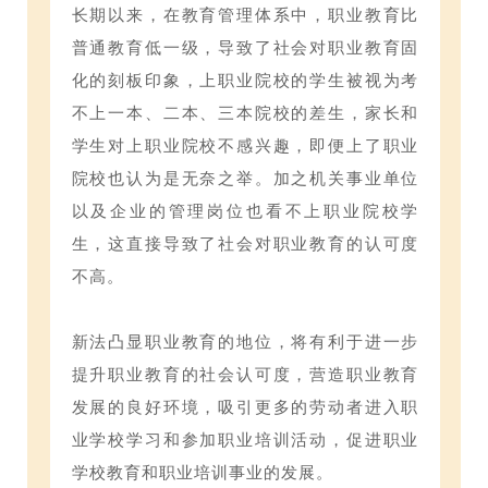
长期以来，在教育管理体系中，职业教育比
普通教育低一级，导致了社会对职业教育固
化的刻板印象，上职业院校的学生被视为考
不上一本、二本、三本院校的差生，家长和
学生对上职业院校不感兴趣，即便上了职业
院校也认为是无奈之举。加之机关事业单位
以及企业的管理岗位也看不上职业院校学
生，这直接导致了社会对职业教育的认可度
不高。
新法凸显职业教育的地位，将有利于进一步
提升职业教育的社会认可度，营造职业教育
发展的良好环境，吸引更多的劳动者进入职
业学校学习和参加职业培训活动，促进职业
学校教育和职业培训事业的发展。