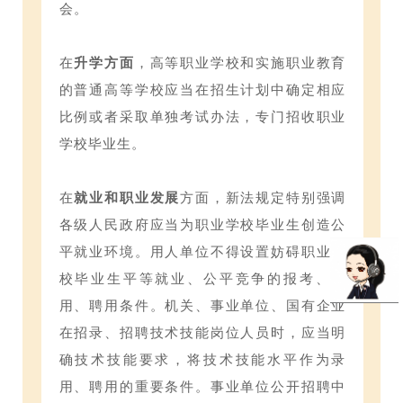
会。
在
升学方面
，高等职业学校和实施职业教育
的普通高等学校应当在招生计划中确定相应
比例或者采取单独考试办法，专门招收职业
学校毕业生。
在
就业和职业发展
方面，新法规定特别强调
各级人民政府应当为职业学校毕业生创造公
平就业环境。用人单位不得设置妨碍职业学
校毕业生平等就业、公平竞争的报考、录
用、聘用条件。机关、事业单位、国有企业
在招录、招聘技术技能岗位人员时，应当明
确技术技能要求，将技术技能水平作为录
用、聘用的重要条件。事业单位公开招聘中