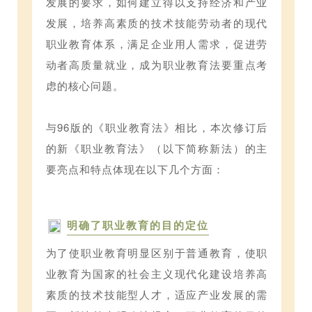
发展的要求，如何建立得以支持经济和产业
发展，培养高素质的技术技能劳动者的现代
职业教育体系，满足企业用人需求，促进劳
动者高质量就业，成为职业教育法要重点考
虑的核心问题。
与96版的《职业教育法》相比，本次修订后
的新《职业教育法》（以下简称新法）的主
要亮点和特点体现在以下几个方面：
明确了职业教育的目的定位
为了使职业教育明显区别于普通教育，使职
业教育为国家的社会主义现代化建设培养高
素质的技术技能型人才，适应产业发展的需