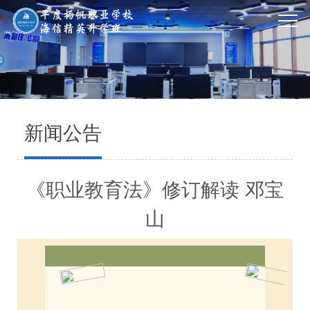
新闻公告
《职业教育法》修订解读 邓宝
山
ENJOY
YOUR LIFE