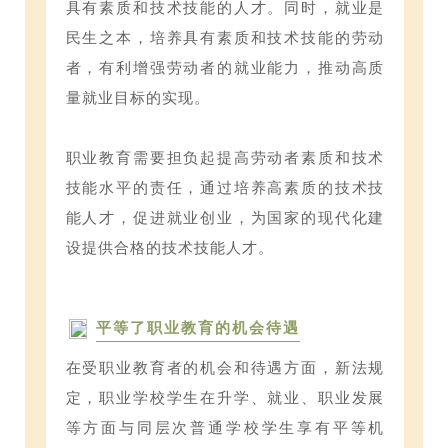
具有素质和技术技能的人才。同时，就业是
民生之本，培养具有素质和技术技能的劳动
者，有利增强劳动者的就业能力，推动高质
量就业目标的实现。
职业教育需要担负起提高劳动者素质和技术
技能水平的责任，通过培养高素质的技术技
能人才，促进就业创业，为国家的现代化建
设提供合格的技术技能人才。
平等了职业教育的机会待遇
在受职业教育者的机会和待遇方面，新法规
定，职业学校学生在升学、就业、职业发展
等方面与同层次普通学校学生享有平等机