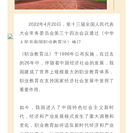
2022年4月20日，第十三届全国人民代表
大会常务委员会第三十四次会议通过《中华
人民共和国职业教育法》修订。
《职业教育法》于1996年公布实施，在过去
的26年中，伴随着中国经济社会的发展，我
国建成了世界上规模最大的职业教育体系，
职业教育在支持国家经济社会发展中发挥了
重要作用。
如今，我国进入了中国特色社会主义新时
代，经济和产业发展模式发生了重大调整和
变化，职业教育如何适应新时代经济和产业