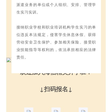
派遣业务的单位或个人组织、安排、管理学
生实习实训。
接纳职业学校和职业培训机构学生实习的单
位违反本法规定，侵害学生休息休假、获得
劳动安全卫生保护、参加相关保险、接受职
业技能指导等权利的，依法承担相应的法律
责任。
欢迎加入海信精英升学班！
↓扫码报名↓