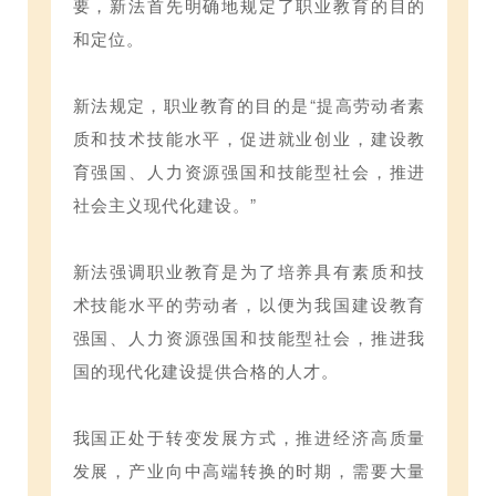
要，新法首先明确地规定了职业教育的目的
和定位。
新法规定，职业教育的目的是“提高劳动者素
质和技术技能水平，促进就业创业，建设教
育强国、人力资源强国和技能型社会，推进
社会主义现代化建设。”
新法强调职业教育是为了培养具有素质和技
术技能水平的劳动者，以便为我国建设教育
强国、人力资源强国和技能型社会，推进我
国的现代化建设提供合格的人才。
我国正处于转变发展方式，推进经济高质量
发展，产业向中高端转换的时期，需要大量