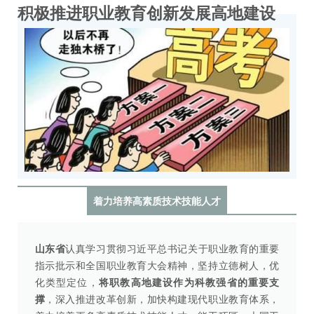
积极推进职业教育创新发展高地建设
着力培养高素质技术技能人才
山东省
认真学习贯彻习近平总书记关于职业教育的重要
指示批示和全国职业教育大会精神，坚持立德树人，优
化类型定位，
将
职教高地建设作为科教强省的重要支
撑
，深入推进改革创新，加快构建现代职业教育体系，