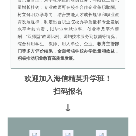
量增长挂钩；专业教师可在校企合作企业兼职取酬。
树立鲜明办学导向，结合技能人才成长规律和职业教
育发展规律，制定出台职业院校办学质量和专业发展
水平考核方案，以毕业生就业率、创业率及平均薪
酬、“双师型”教师比例、师均技术服务到款额等情况，
综合利用学生、教师、用人单位、企业、
教育主管部
门等多方评价结果，全面考核学校办学质量和效益，
积极推动职业教育高质量发展。
欢迎加入海信精英升学班！
扫码报名
↓