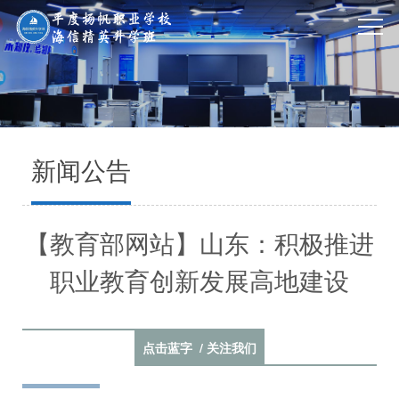
新闻公告
【教育部网站】山东：积极推进
职业教育创新发展高地建设
点击蓝字 / 关注我们