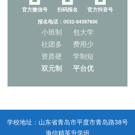
官方微信号
扫码报名
官方抖音号
报名电话：0532-84397856
小班制 包大学
社团多 费用少
资质硬 学制短
双元制 平台优
学校地址：山东省青岛市平度市青岛路38号
海信精英升学班