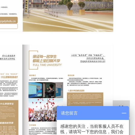
请您留言
感谢您的关注，当前客服人员不在
线，请填写一下您的信息，我们会