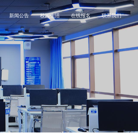
新闻公告
校园生活
在线报名
联系我们