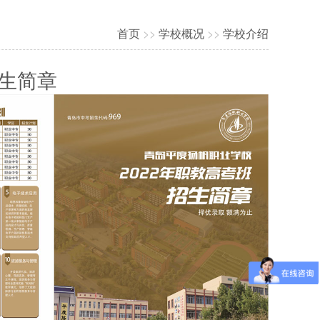
首页
>>
学校概况
>>
学校介绍
生简章