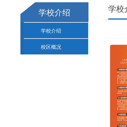
学校
学校介绍
学校介绍
校区概况