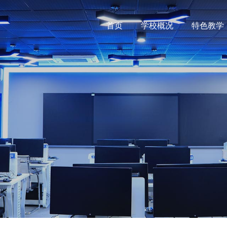
首页
学校概况
特色教学