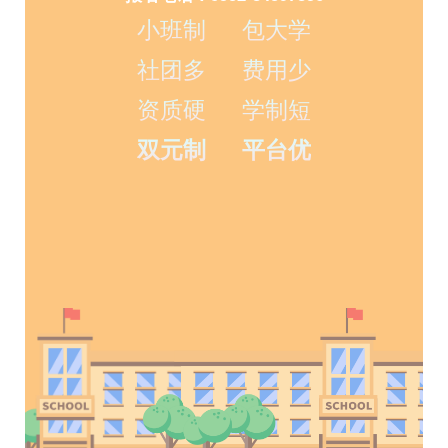
小班制 包大学
社团多 费用少
资质硬 学制短
双元制 平台优