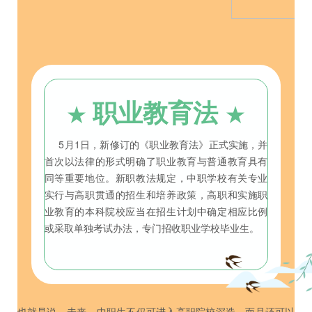
★
★
职业教育法
5月1日，新修订的《职业教育法》正式实施，并
首次以法律的形式明确了职业教育与普通教育具有
同等重要地位。新职教法规定，中职学校有关专业
实行与高职贯通的招生和培养政策，高职和实施职
业教育的本科院校应当在招生计划中确定相应比例
或采取单独考试办法，专门招收职业学校毕业生。
也就是说，未来，中职生不仅可进入高职院校深造，而且还可以