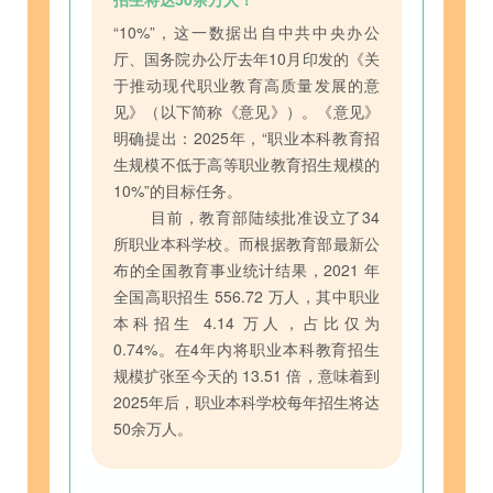
“10%”，这一数据出自中共中央办公
厅、国务院办公厅去年10月印发的《关
于推动现代职业教育高质量发展的意
见》（以下简称《意见》）。《意见》
明确提出：2025年，“职业本科教育招
生规模不低于高等职业教育招生规模的
10%”的目标任务。
目前，教育部陆续批准设立了34
所职业本科学校。而根据教育部最新公
布的全国教育事业统计结果，2021 年
全国高职招生 556.72 万人，其中职业
本科招生 4.14 万人，占比仅为
0.74%。在4年内将职业本科教育招生
规模扩张至今天的 13.51 倍，意味着到
2025年后，职业本科学校每年招生将达
50余万人。