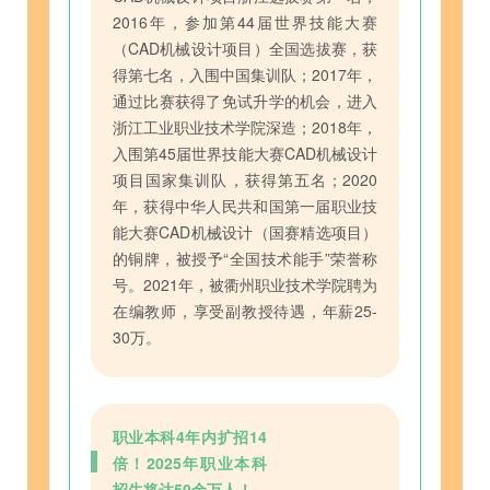
2016年，参加第44届世界技能大赛
（CAD机械设计项目）全国选拔赛，获
得第七名，入围中国集训队；2017年，
通过比赛获得了免试升学的机会，进入
浙江工业职业技术学院深造；2018年，
入围第45届世界技能大赛CAD机械设计
项目国家集训队，获得第五名；2020
年，获得中华人民共和国第一届职业技
能大赛CAD机械设计（国赛精选项目）
的铜牌，被授予“全国技术能手”荣誉称
号。2021年，被衢州职业技术学院聘为
在编教师，享受副教授待遇，年薪25-
30万。
职业本科4年内扩招14
倍！2025年职业本科
招生将达50余万人！