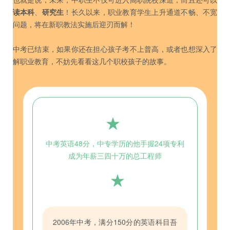
读本科
、
研究生
！长久以来，职业教育学生上升通道不畅、不宽
问题，将在新职教法实施后迎刃而解！
中考已结束，如果你还在担心孩子考不上普高，或者也想深入了
解职业教育，不妨先看看这几个职校孩子的故事。
★
中考英语48分，中专学历的他手握24项专利
成为年薪三四十万的总工程师
★
2006年中考，满分150分的英语科目吾