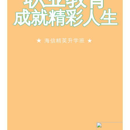
成就精彩人生
★
海信精英升学班 ★