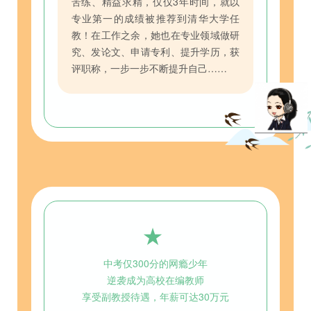
苦练、精益求精，仅仅3年时间，就以
专业第一的成绩被推荐到清华大学任
教！在工作之余，她也在专业领域做研
究、发论文、申请专利、提升学历，获
评职称，一步一步不断提升自己……
★
中考仅300分的网瘾少年
逆袭成为高校在编教师
享受副教授待遇，年薪可达30万元