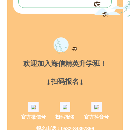
欢迎加入海信精英升学班！
↓扫码报名↓
官方微信号
扫码报名
官方抖音号
报名电话：0532-84397856