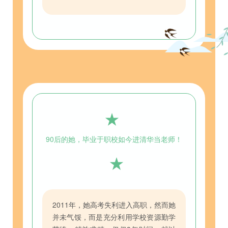
★
90后的她，毕业于职校
如今进清华当老师！
★
2011年，她高考失利进入高职，然而她
并未气馁，而是充分利用学校资源勤学